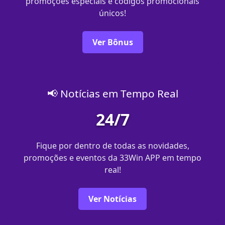
promoções especiais e códigos promocionais
únicos!
Ver Bônus
📢 Notícias em Tempo Real
24/7
Fique por dentro de todas as novidades,
promoções e eventos da 33Win APP em tempo
real!
Ver Notícias