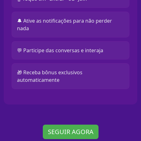
🔔 Ative as notificações para não perder
nada
💬 Participe das conversas e interaja
🎁 Receba bônus exclusivos
automaticamente
SEGUIR AGORA