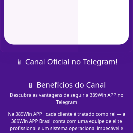
📱 Canal Oficial no Telegram!
📱 Benefícios do Canal
Descubra as vantagens de seguir a 389Win APP no
Telegram
Na 389Win APP , cada cliente é tratado como rei — a
389Win APP Brasil conta com uma equipe de elite
profissional e um sistema operacional impecável e