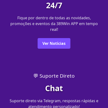
24/7
Fique por dentro de todas as novidades,
promoções e eventos da 389Win APP em tempo
real!
Ver Notícias
💬 Suporte Direto
Chat
Suporte direto via Telegram, respostas rápidas e
atendimento personalizado!