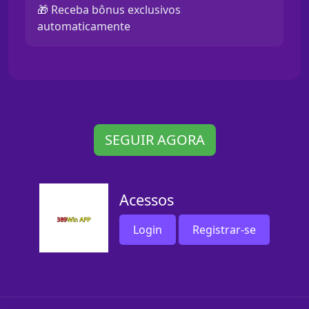
🎁 Receba bônus exclusivos
automaticamente
SEGUIR AGORA
Acessos
Login
Registrar-se