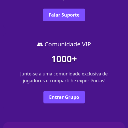
Falar Suporte
👥 Comunidade VIP
1000+
Junte-se a uma comunidade exclusiva de
jogadores e compartilhe experiências!
Entrar Grupo