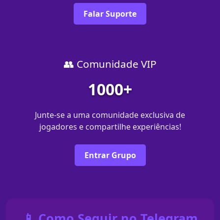
Falar Suporte
👥 Comunidade VIP
1000+
Junte-se a uma comunidade exclusiva de
jogadores e compartilhe experiências!
Entrar Grupo
📱 Como Seguir no Telegram