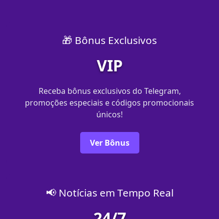
🎁 Bônus Exclusivos
VIP
Receba bônus exclusivos do Telegram,
promoções especiais e códigos promocionais
únicos!
Ver Bônus
📢 Notícias em Tempo Real
24/7