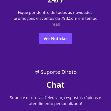
Fique por dentro de todas as novidades,
promoções e eventos da 79B.Com em tempo
real!
Ver Notícias
💬 Suporte Direto
Chat
Suporte direto via Telegram, respostas rápidas e
atendimento personalizado!