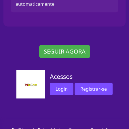
automaticamente
SEGUIR AGORA
Acessos
Login
Registrar-se