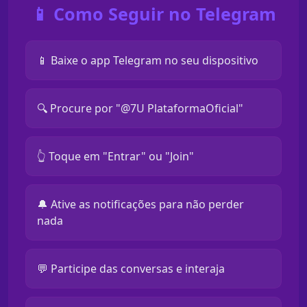
📱 Como Seguir no Telegram
📱 Baixe o app Telegram no seu dispositivo
🔍 Procure por "@7U PlataformaOficial"
👆 Toque em "Entrar" ou "Join"
🔔 Ative as notificações para não perder
nada
💬 Participe das conversas e interaja