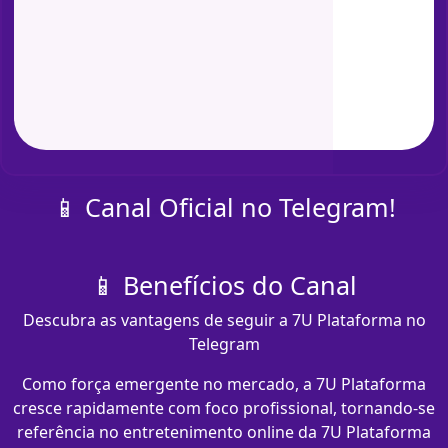
📱 Canal Oficial no Telegram!
📱 Benefícios do Canal
Descubra as vantagens de seguir a 7U Plataforma no
Telegram
Como força emergente no mercado, a 7U Plataforma
cresce rapidamente com foco profissional, tornando-se
referência no entretenimento online da 7U Plataforma