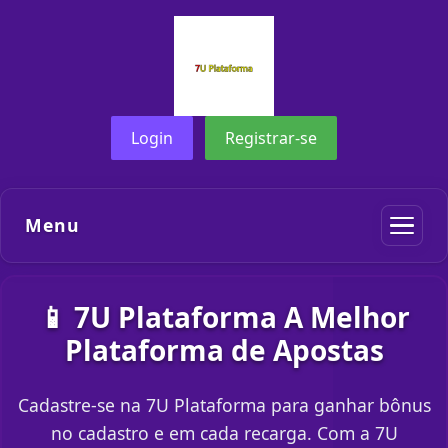
Login
Registrar-se
Menu
📱 7U Plataforma A Melhor
Plataforma de Apostas
Cadastre-se na 7U Plataforma para ganhar bônus
no cadastro e em cada recarga. Com a 7U